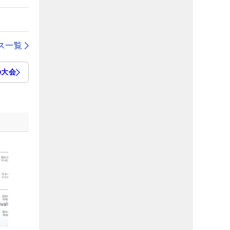
ス一覧
の大会