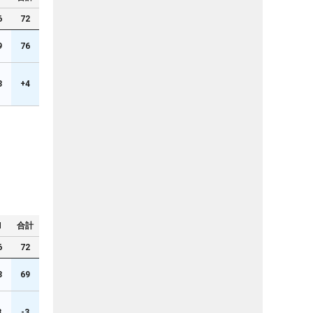
6
72
9
76
3
+4
N
合計
6
72
3
69
3
-3