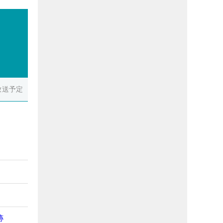
放送予定
跡