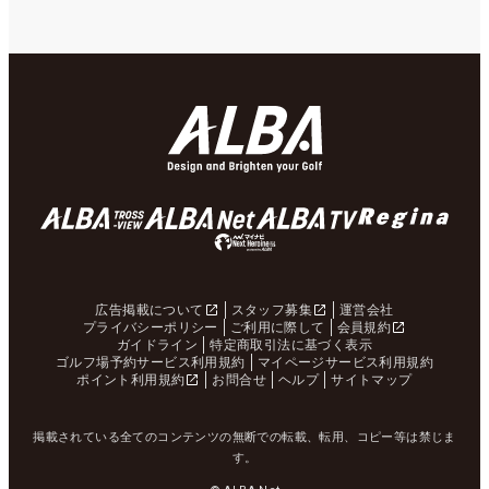
広告掲載について
スタッフ募集
運営会社
プライバシーポリシー
ご利用に際して
会員規約
ガイドライン
特定商取引法に基づく表示
ゴルフ場予約サービス利用規約
マイページサービス利用規約
ポイント利用規約
お問合せ
ヘルプ
サイトマップ
掲載されている全てのコンテンツの無断での転載、転用、コピー等は禁じま
す。