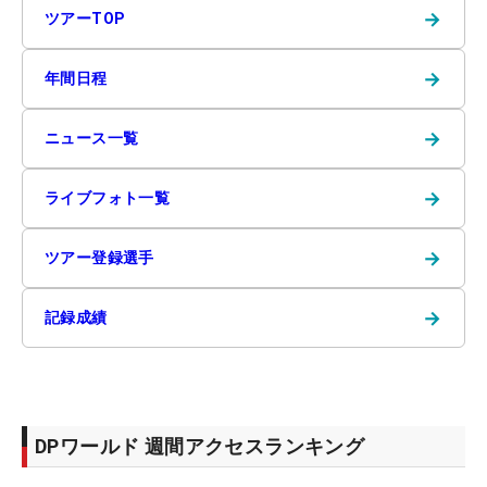
→
ツアーTOP
→
年間日程
→
ニュース一覧
→
ライブフォト一覧
→
ツアー登録選手
→
記録成績
DPワールド 週間アクセスランキング