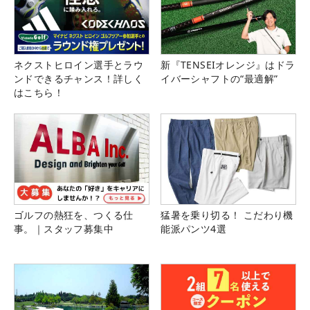
ネクストヒロイン選手とラウ
新『TENSEIオレンジ』はドラ
ンドできるチャンス！詳しく
イバーシャフトの“最適解”
はこちら！
ゴルフの熱狂を、つくる仕
猛暑を乗り切る！ こだわり機
事。｜スタッフ募集中
能派パンツ4選