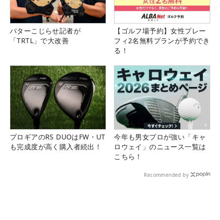
パターこじらせ記者が
【ゴルフ場予約】女性プレー
「TRTL」で大改善
フィ2名無料プランが予約でき
る！
プロギアのRS DUOはFW・UT
今年も男女プロが強い「キャ
も完成度が高く購入者続出！
ロウェイ」のニュース一覧は
こちら！
Recommended by