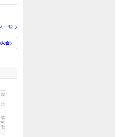
ス一覧
の大会