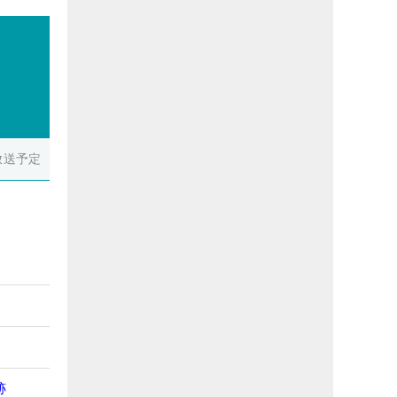
放送予定
跡