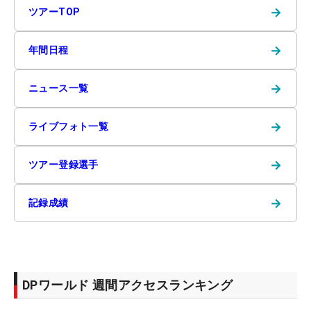
→
ツアーTOP
→
年間日程
→
ニュース一覧
→
ライブフォト一覧
→
ツアー登録選手
→
記録成績
DPワールド 週間アクセスランキング