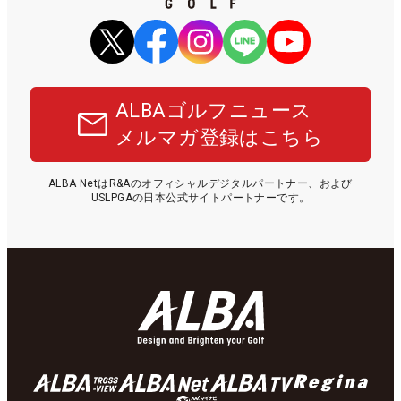
ALBAゴルフニュース
メルマガ登録はこちら
ALBA NetはR&Aのオフィシャルデジタルパートナー、および
USLPGAの日本公式サイトパートナーです。