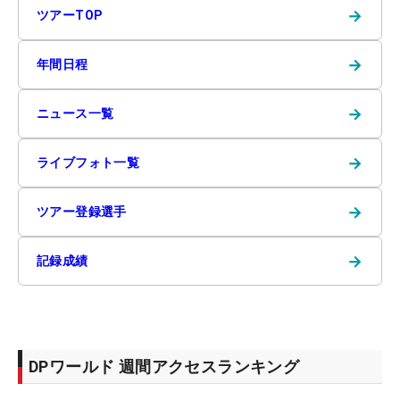
→
ツアーTOP
→
年間日程
→
ニュース一覧
→
ライブフォト一覧
→
ツアー登録選手
→
記録成績
DPワールド 週間アクセスランキング