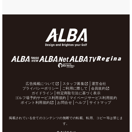
広告掲載について
スタッフ募集
運営会社
プライバシーポリシー
ご利用に際して
会員規約
ガイドライン
特定商取引法に基づく表示
ゴルフ場予約サービス利用規約
マイページサービス利用規約
ポイント利用規約
お問合せ
ヘルプ
サイトマップ
掲載されている全てのコンテンツの無断での転載、転用、コピー等は禁じま
す。