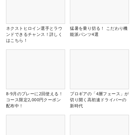
ネクストヒロイン選手とラウ
猛暑を乗り切る！ こだわり機
ンドできるチャンス！詳しく
能派パンツ4選
はこちら！
8-9月のプレーに2回使える！
プロギアの「4層フェース」が
コース限定2,000円クーポン
切り開く高初速ドライバーの
配布中！
新時代