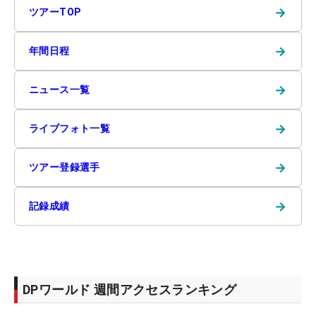
→
ツアーTOP
→
年間日程
→
ニュース一覧
→
ライブフォト一覧
→
ツアー登録選手
→
記録成績
DPワールド 週間アクセスランキング