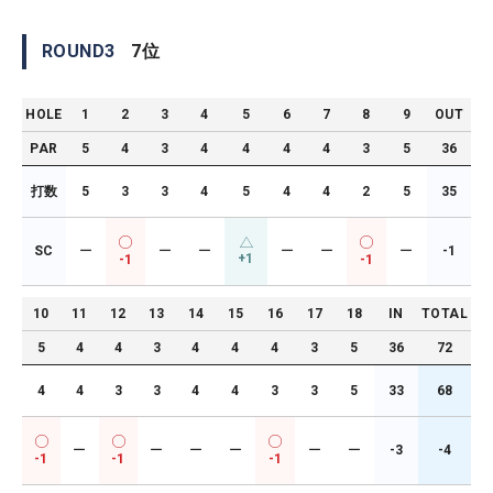
ROUND
3
7
位
HOLE
1
2
3
4
5
6
7
8
9
OUT
PAR
5
4
3
4
4
4
4
3
5
36
打数
5
3
3
4
5
4
4
2
5
35
SC
ー
ー
ー
ー
ー
ー
-1
+1
-1
-1
10
11
12
13
14
15
16
17
18
IN
TOTAL
5
4
4
3
4
4
4
3
5
36
72
4
4
3
3
4
4
3
3
5
33
68
ー
ー
ー
ー
ー
ー
-3
-4
-1
-1
-1