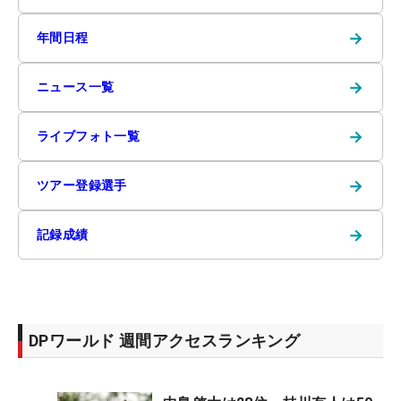
→
年間日程
→
ニュース一覧
→
ライブフォト一覧
→
ツアー登録選手
→
記録成績
DPワールド 週間アクセスランキング