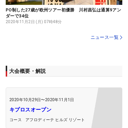
PO制した27歳が欧州ツアー初優勝 川村昌弘は通算9アン
ダーで34位
2020年11月2日 (月) 07時48分
ニュース一覧
大会概要・解説
2020年10月29日
〜
2020年11月1日
キプロスオープン
コース
アフロディーテ ヒルズ リゾート