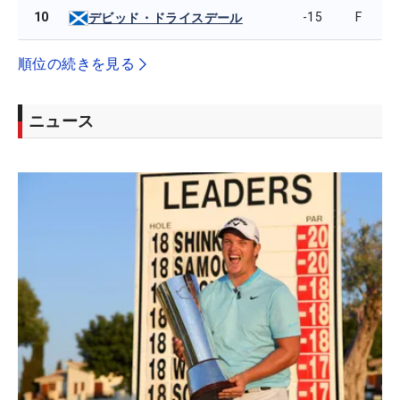
10
-15
F
デビッド・ドライスデール
順位の続きを見る
ニュース