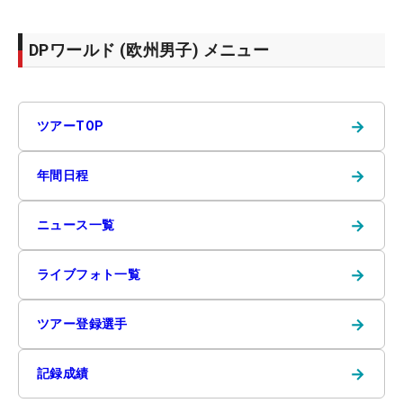
DPワールド (欧州男子) メニュー
→
ツアーTOP
→
年間日程
→
ニュース一覧
→
ライブフォト一覧
→
ツアー登録選手
→
記録成績