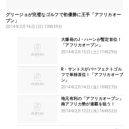
グリージョが完璧なゴルフで初優勝に王手「アフリカオー
プン」
2014年2月16日 (日) 13時39分
大爆発のJ・ハーンが暫定首位！
「アフリカオープン」
2014年2月15日 (土) 11時29分
R・サントスがパーフェクトゴル
フで単独首位！「アフリカオープ
ン」
2014年2月14日 (金) 10時27分
地元有利の「アフリカオープン」
南アフリカ勢が連覇を狙う！
2014年2月12日 (水) 16時52分