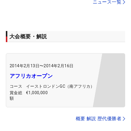
ニュース一覧
大会概要・解説
2014年2月13日
〜
2014年2月16日
アフリカオープン
コース
イーストロンドンGC（南アフリカ）
賞金総
€1,000,000
額
概要 解説 歴代優勝者