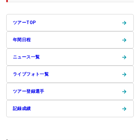
→
ツアーTOP
→
年間日程
→
ニュース一覧
→
ライブフォト一覧
→
ツアー登録選手
→
記録成績