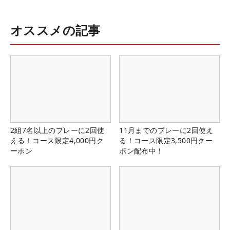
オススメの記事
2組7名以上のプレーに2回使
11月までのプレーに2回使え
える！コース限定4,000円ク
る！コース限定3,500円クー
ーポン
ポン配布中！