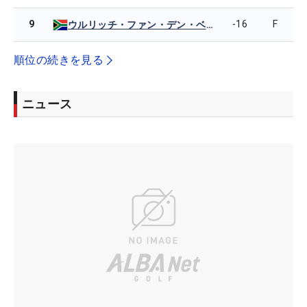
9
-16
F
ウルリッチ・ファン・デン・ベルグ
順位の続きを見る
ニュース