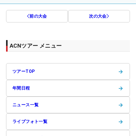
前の大会
次の大会
ACNツアー メニュー
→
ツアーTOP
→
年間日程
→
ニュース一覧
→
ライブフォト一覧