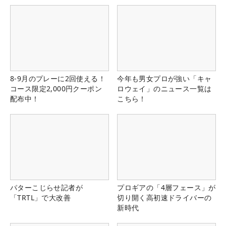
8-9月のプレーに2回使える！
今年も男女プロが強い「キャ
コース限定2,000円クーポン
ロウェイ」のニュース一覧は
配布中！
こちら！
パターこじらせ記者が
プロギアの「4層フェース」が
「TRTL」で大改善
切り開く高初速ドライバーの
新時代