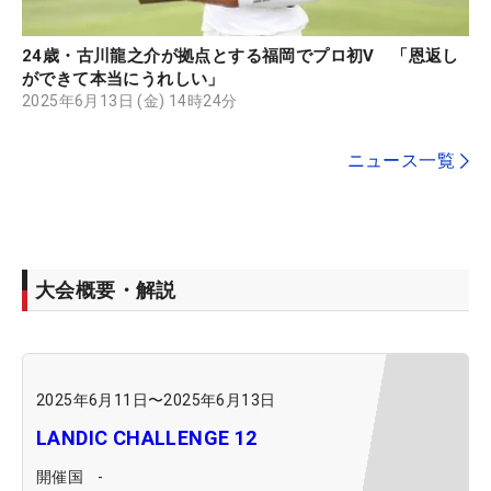
24歳・古川龍之介が拠点とする福岡でプロ初V 「恩返し
ができて本当にうれしい」
2025年6月13日 (金) 14時24分
ニュース一覧
大会概要・解説
2025年6月11日
〜
2025年6月13日
LANDIC CHALLENGE 12
開催国
-