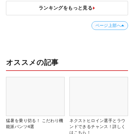
ランキングをもっと見る
ページ上部へ
オススメの記事
猛暑を乗り切る！ こだわり機
ネクストヒロイン選手とラウ
能派パンツ4選
ンドできるチャンス！詳しく
はこちら！