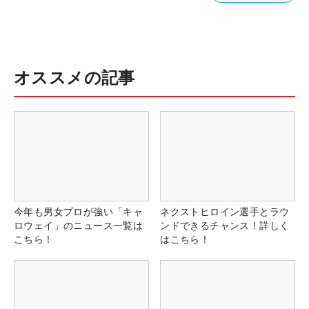
オススメの記事
今年も男女プロが強い「キャ
ネクストヒロイン選手とラウ
ロウェイ」のニュース一覧は
ンドできるチャンス！詳しく
こちら！
はこちら！