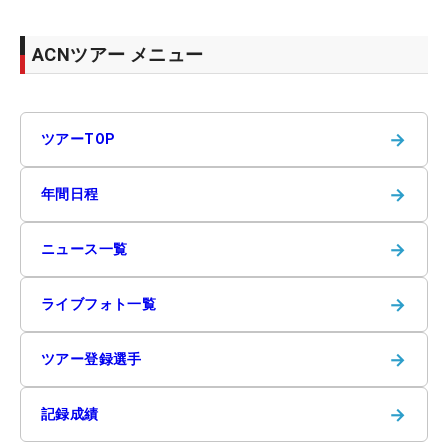
ACNツアー メニュー
→
ツアーTOP
→
年間日程
→
ニュース一覧
→
ライブフォト一覧
→
ツアー登録選手
→
記録成績