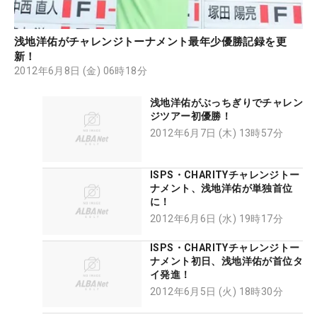
浅地洋佑がチャレンジトーナメント最年少優勝記録を更
新！
2012年6月8日 (金) 06時18分
浅地洋佑がぶっちぎりでチャレン
ジツアー初優勝！
2012年6月7日 (木) 13時57分
ISPS・CHARITYチャレンジトー
ナメント、浅地洋佑が単独首位
に！
2012年6月6日 (水) 19時17分
ISPS・CHARITYチャレンジトー
ナメント初日、浅地洋佑が首位タ
イ発進！
2012年6月5日 (火) 18時30分