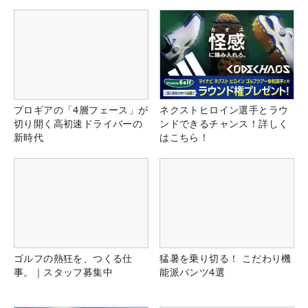
プロギアの「4層フェース」が
ネクストヒロイン選手とラウ
切り開く高初速ドライバーの
ンドできるチャンス！詳しく
新時代
はこちら！
ゴルフの熱狂を、つくる仕
猛暑を乗り切る！ こだわり機
事。｜スタッフ募集中
能派パンツ4選