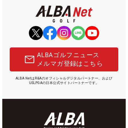
ALBAゴルフニュース
メルマガ登録はこちら
ALBA NetはR&Aのオフィシャルデジタルパートナー、および
USLPGAの日本公式サイトパートナーです。