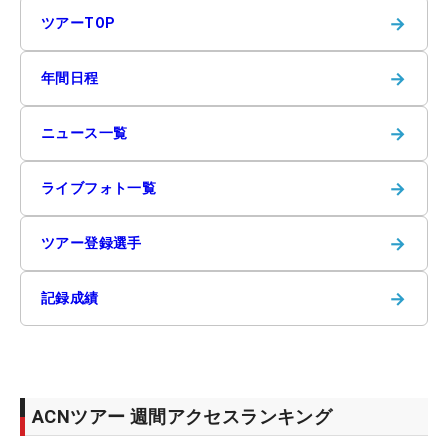
→
ツアーTOP
→
年間日程
→
ニュース一覧
→
ライブフォト一覧
→
ツアー登録選手
→
記録成績
ACNツアー 週間アクセスランキング