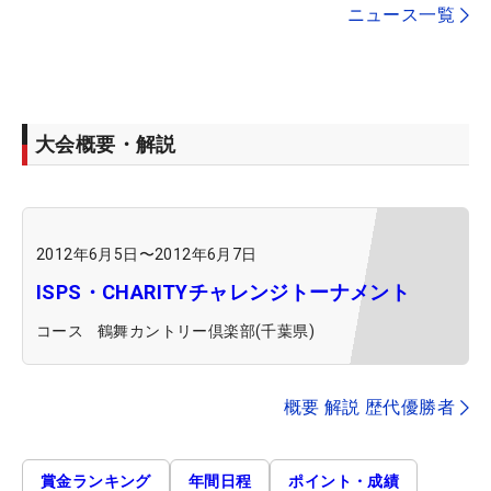
ニュース一覧
大会概要・解説
2012年6月5日
〜
2012年6月7日
ISPS・CHARITYチャレンジトーナメント
コース
鶴舞カントリー倶楽部(千葉県)
概要 解説 歴代優勝者
賞金ランキング
年間日程
ポイント・成績