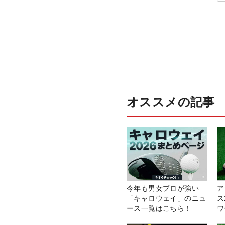
オススメの記事
今年も男女プロが強い
ア
「キャロウェイ」のニュ
ス
ース一覧はこちら！
ワ