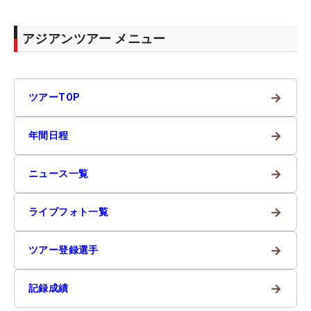
アジアンツアー メニュー
→
ツアーTOP
→
年間日程
→
ニュース一覧
→
ライブフォト一覧
→
ツアー登録選手
→
記録成績