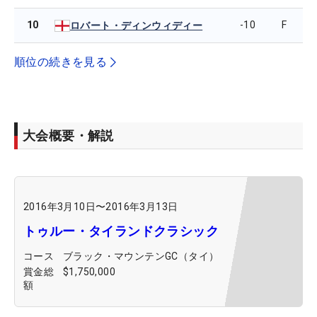
10
-10
F
ロバート・ディンウィディー
順位の続きを見る
大会概要・解説
2016年3月10日
〜
2016年3月13日
トゥルー・タイランドクラシック
コース
ブラック・マウンテンGC（タイ）
賞金総
$1,750,000
額