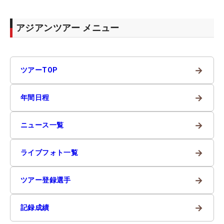
アジアンツアー メニュー
→
ツアーTOP
→
年間日程
→
ニュース一覧
→
ライブフォト一覧
→
ツアー登録選手
→
記録成績