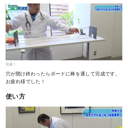
完成！
穴が開け終わったらボードに棒を通して完成です。
お疲れ様でした！
使い方