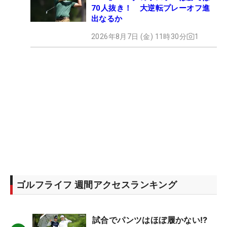
70人抜き！ 大逆転プレーオフ進
出なるか
2026年8月7日 (金) 11時30分
1
ゴルフライフ 週間アクセスランキング
試合でパンツはほぼ履かない⁉