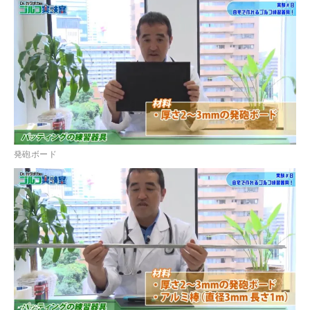
発砲ボード