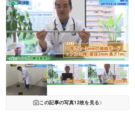
この記事の写真
12
枚を見る