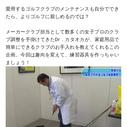
愛用するゴルフクラブのメンテナンスも自分ででき
たら、よりゴルフに親しめるのでは？
メーカークラブ担当として数多くの女子プロのクラ
ブ調整を手掛けてきたDr．カタオカが、家庭用品で
簡単にできるクラブのお手入れを教えてくれるこの
企画。今回は趣向を変えて、練習器具を作っちゃい
ましょう！