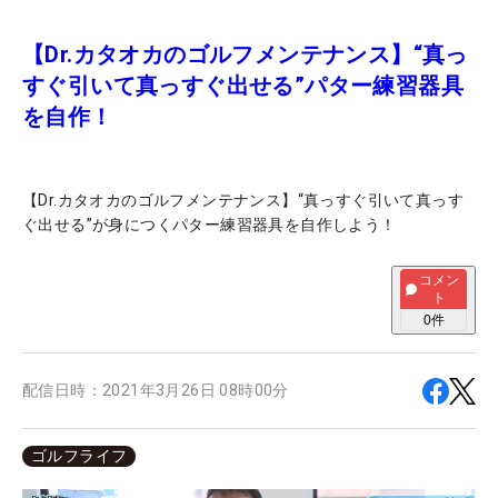
【Dr.カタオカのゴルフメンテナンス】“真っ
すぐ引いて真っすぐ出せる”パター練習器具
を自作！
【Dr.カタオカのゴルフメンテナンス】“真っすぐ引いて真っす
ぐ出せる”が身につくパター練習器具を自作しよう！
コメン
ト
0
件
配信日時：
2021年3月26日 08時00分
ゴルフライフ