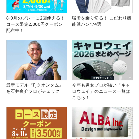
8-9月のプレーに2回使える！
猛暑を乗り切る！ こだわり機
コース限定2,000円クーポン
能派パンツ4選
配布中！
最新モデル『FJクオンタム』
今年も男女プロが強い「キャ
を石井良介プロがチェック
ロウェイ」のニュース一覧は
こちら！