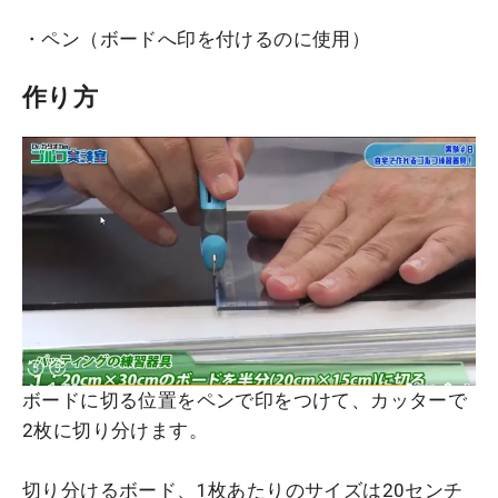
・ペン（ボードへ印を付けるのに使用）
作り方
ボードに切る位置をペンで印をつけて、カッターで
2枚に切り分けます。
切り分けるボード、1枚あたりのサイズは20センチ