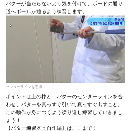
パターが当たらないよう気を付けて、ボードの通り
道へボールが通るよう練習します。
センターラインを意識
ポイントは上の棒と、パターのセンターラインを合
わせ、パターを真っすぐ引いて真っすぐ出すこと。
この動作が身につくよう繰り返し練習していきまし
ょう！
【パター練習器具自作編】はここまで！