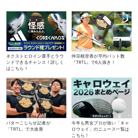
ネクストヒロイン選手とラウ
仲宗根澄香が平均パット数
ンドできるチャンス！詳しく
『TRTL』で6人抜き！
はこちら！
パターこじらせ記者が
今年も男女プロが強い「キャ
「TRTL」で大改善
ロウェイ」のニュース一覧は
こちら！