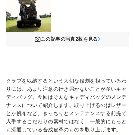
この記事の写真
2
枚を見る
クラブを収納するという大切な役割を担っているわ
りには、あまり注意の行き届かないことが多いキャ
ディバッグ。今回はそんなキャディバッグのメンテ
ナンスについて紹介します。取り上げるのはレザー
とか帆布など、きっちりとメンテナンスする前提で
入手するこだわりの素材ではなく、一般的にもっと
も流通している合成皮革のものを取り上げます。