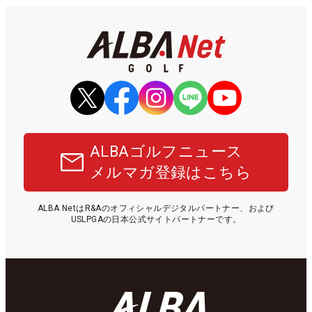
ALBAゴルフニュース
メルマガ登録はこちら
ALBA NetはR&Aのオフィシャルデジタルパートナー、および
USLPGAの日本公式サイトパートナーです。