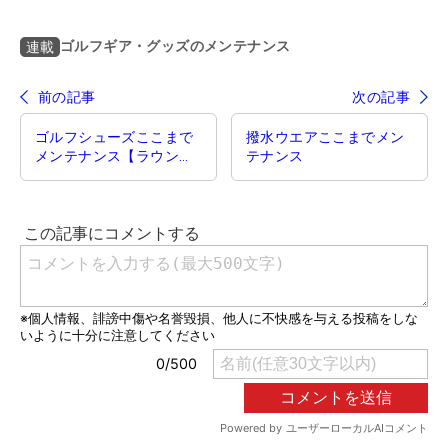
ゴルフギア・グッズのメンテナンス
連載
前の記事
次の記事
ゴルフシューズここまで
撥水ウエアここまでメン
メンテナンス【ラウンド
テナンス
後は忘れずに】