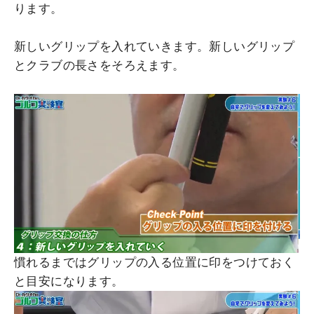
ります。
新しいグリップを入れていきます。新しいグリップ
とクラブの長さをそろえます。
慣れるまではグリップの入る位置に印をつけておく
と目安になります。