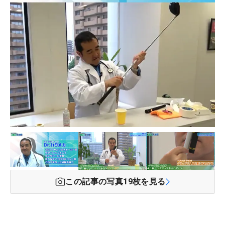
この記事の写真
19
枚を見る