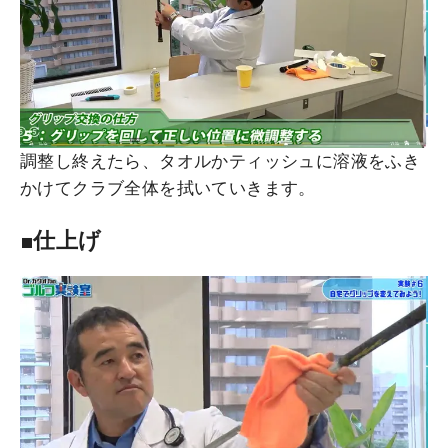
調整し終えたら、タオルかティッシュに溶液をふき
かけてクラブ全体を拭いていきます。
■仕上げ