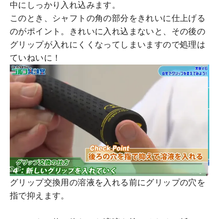
中にしっかり入れ込みます。
このとき、シャフトの角の部分をきれいに仕上げる
のがポイント。きれいに入れ込まないと、その後の
グリップが入れにくくなってしまいますので処理は
ていねいに！
グリップ交換用の溶液を入れる前にグリップの穴を
指で抑えます。