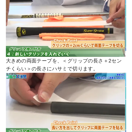
大きめの両面テープを、＜グリップの長さ＋2セン
チくらい＞の長さにハサミで切ります。