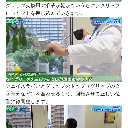
グリップ交換用の溶液が乾かないうちに、グリップ
にシャフトを押し込んでいきます。
フェイスラインとグリップのトップ（グリップの文
字部分など）を合わせるよう、回転させて正しい位
置に微調整します。