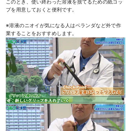
このとき、使い終わった溶液を捨てるための紙コッ
プを用意しておくと便利です。
※溶液のニオイが気になる人はベランダなど外で作
業することをおすすめします。