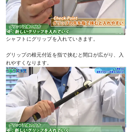
シャフトにグリップを入れていきます。
グリップの根元付近を指で挟むと間口が広がり、入
れやすくなります。