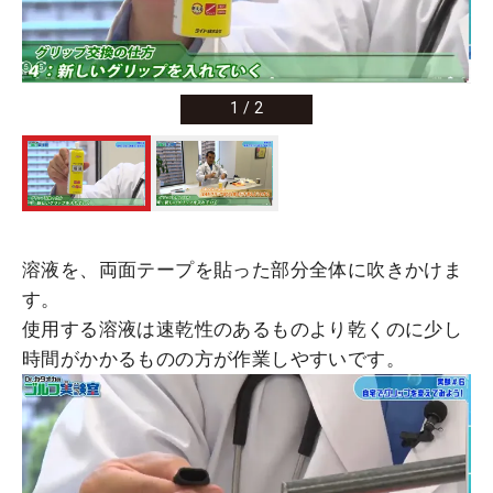
1
/
2
溶液を、両面テープを貼った部分全体に吹きかけま
す。
使用する溶液は速乾性のあるものより乾くのに少し
時間がかかるものの方が作業しやすいです。