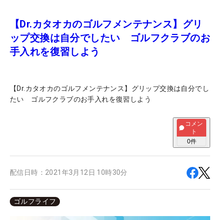
【Dr.カタオカのゴルフメンテナンス】グリ
ップ交換は自分でしたい ゴルフクラブのお
手入れを復習しよう
【Dr.カタオカのゴルフメンテナンス】グリップ交換は自分でし
たい ゴルフクラブのお手入れを復習しよう
コメン
ト
0
件
配信日時：
2021年3月12日 10時30分
ゴルフライフ