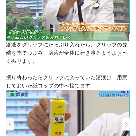
溶液をグリップにたっぷり入れたら、グリップの先
端を指でつまみ、溶液が全体に行き渡るようよぉ〜
く振ります。
振り終わったらグリップに入っていた溶液は、用意
しておいた紙コップの中へ捨てます。