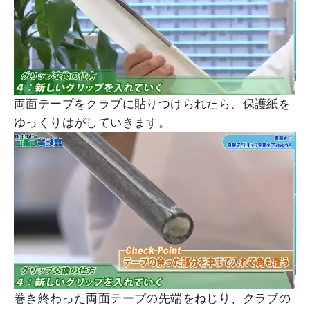
両面テープをクラブに貼りつけられたら、保護紙を
ゆっくりはがしていきます。
巻き終わった両面テープの先端をねじり、クラブの