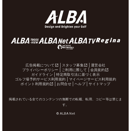
広告掲載について
スタッフ募集
運営会社
プライバシーポリシー
ご利用に際して
会員規約
ガイドライン
特定商取引法に基づく表示
ゴルフ場予約サービス利用規約
マイページサービス利用規約
ポイント利用規約
お問合せ
ヘルプ
サイトマップ
掲載されている全てのコンテンツの無断での転載、転用、コピー等は禁じま
す。
© ALBA Net