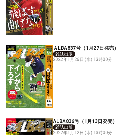
ＡLBA837号（1月27日発売）
雑誌出版
2022年1月26日 (水) 13時00分
ALBA836号（1月13日発売）
雑誌出版
2022年1月12日 (水) 13時00分