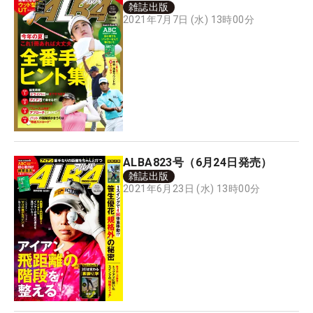
雑誌出版
2021年7月7日 (水) 13時00分
ALBA823号（6月24日発売）
雑誌出版
2021年6月23日 (水) 13時00分