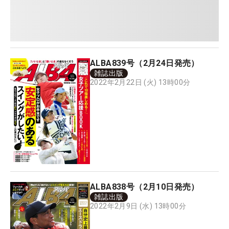
ALBA839号（2月24日発売）
雑誌出版
2022年2月22日 (火) 13時00分
ALBA838号（2月10日発売）
雑誌出版
2022年2月9日 (水) 13時00分