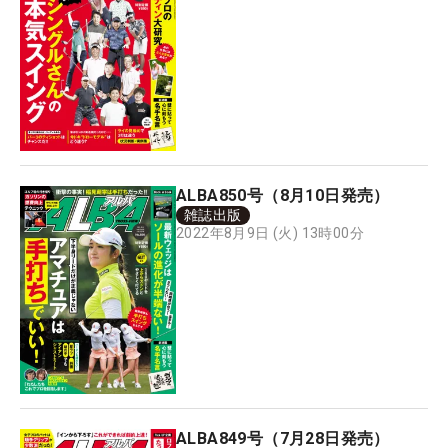
ALBA850号（8月10日発売）
雑誌出版
2022年8月9日 (火) 13時00分
ALBA849号（7月28日発売）