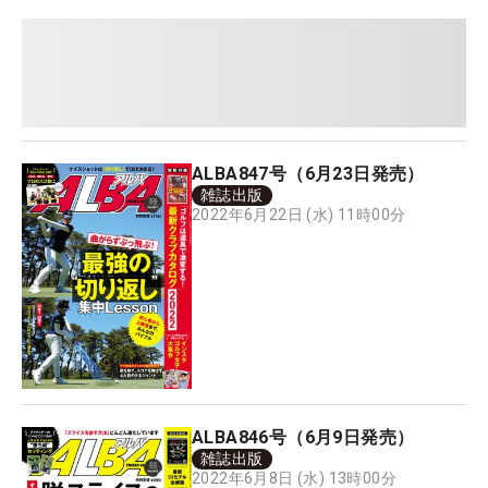
ALBA847号（6月23日発売）
雑誌出版
2022年6月22日 (水) 11時00分
ALBA846号（6月9日発売）
雑誌出版
2022年6月8日 (水) 13時00分