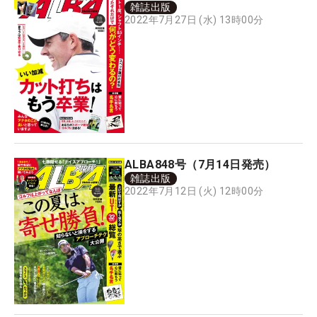
雑誌出版
2022年7月27日 (水) 13時00分
ALBA848号（7月14日発売）
雑誌出版
2022年7月12日 (火) 12時00分