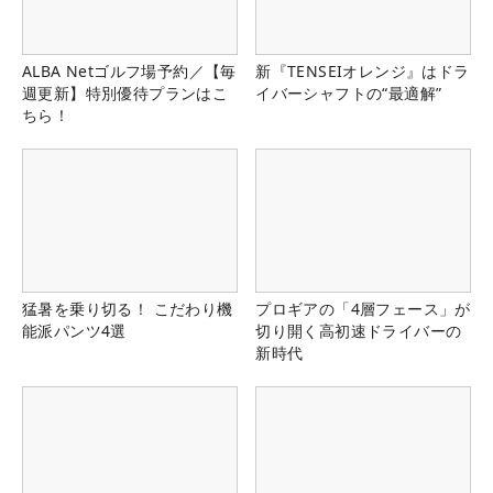
ALBA Netゴルフ場予約／【毎
新『TENSEIオレンジ』はドラ
週更新】特別優待プランはこ
イバーシャフトの“最適解”
ちら！
猛暑を乗り切る！ こだわり機
プロギアの「4層フェース」が
能派パンツ4選
切り開く高初速ドライバーの
新時代