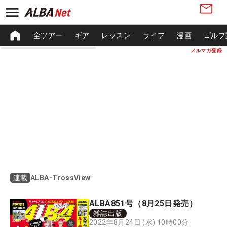
全ツアー
ギア
レッスン
ライフ
漫画
ゴルフ
メルマガ登録
ALBA-TrossView
連載
ALBA851号（8月25日発売）
雑誌出版
2022年8月24日 (水) 10時00分