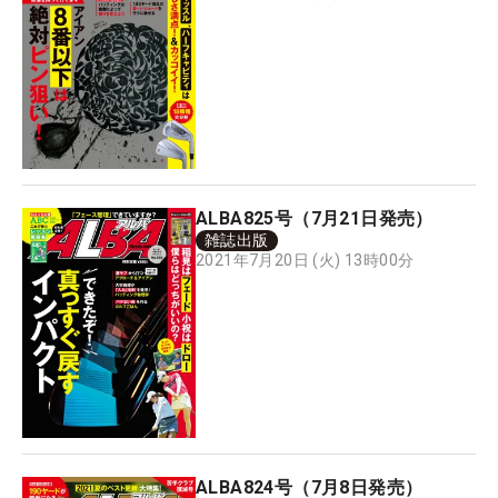
ALBA825号（7月21日発売）
雑誌出版
2021年7月20日 (火) 13時00分
ALBA824号（7月8日発売）