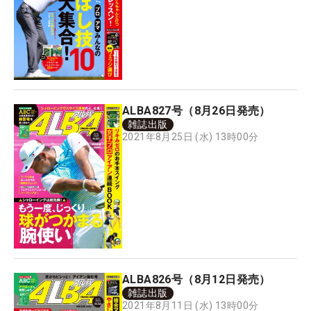
ALBA827号（8月26日発売）
雑誌出版
2021年8月25日 (水) 13時00分
ALBA826号（8月12日発売）
雑誌出版
2021年8月11日 (水) 13時00分