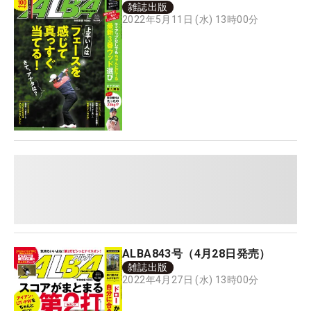
雑誌出版
2022年5月11日 (水) 13時00分
ALBA843号（4月28日発売）
雑誌出版
2022年4月27日 (水) 13時00分