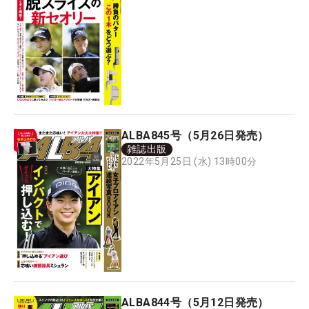
ALBA845号（5月26日発売）
雑誌出版
2022年5月25日 (水) 13時00分
ALBA844号（5月12日発売）