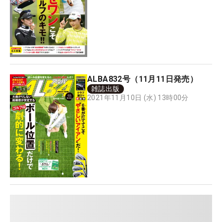
ALBA832号（11月11日発売）
雑誌出版
2021年11月10日 (水) 13時00分