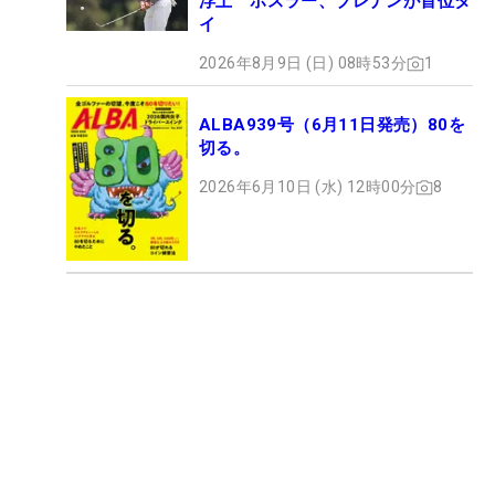
浮上 ホスラー、ブレナンが首位タ
イ
2026年8月9日 (日) 08時53分
1
ALBA939号（6月11日発売）80を
切る。
2026年6月10日 (水) 12時00分
8