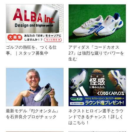
ゴルフの熱狂を、つくる仕
アディダス『コードカオス
事。｜スタッフ募集中
27』は強烈な蹴りでパワーを
生む
最新モデル『FJクオンタム』
ネクストヒロイン選手とラウ
を石井良介プロがチェック
ンドできるチャンス！詳しく
はこちら！