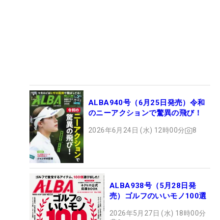
ALBA940号（6月25日発売）令和
のニーアクションで驚異の飛び！
2026年6月24日 (水) 12時00分
8
ALBA938号（5月28日発
売）ゴルフのいいモノ100選
2026年5月27日 (水) 18時00分