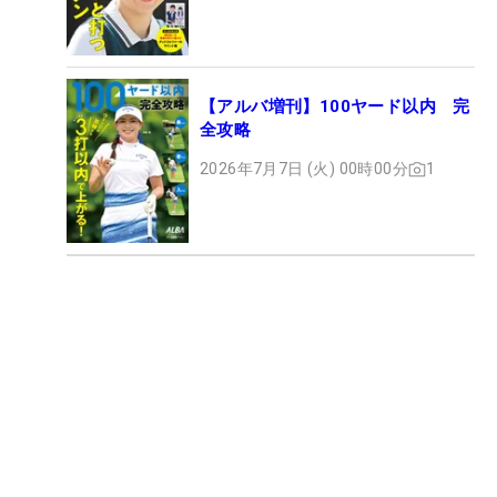
【アルバ増刊】100ヤード以内 完
全攻略
2026年7月7日 (火) 00時00分
1