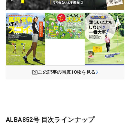
この記事の写真
10
枚を見る
ALBA852号 目次ラインナップ