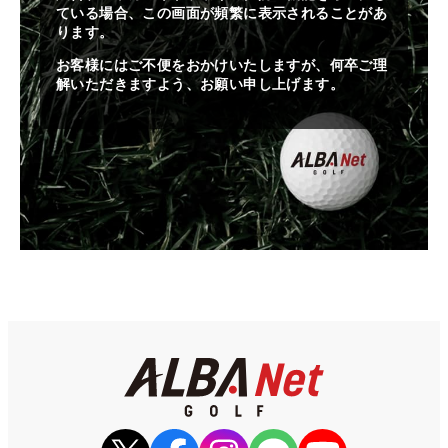
ている場合、この画面が頻繁に表示されることがあ
ります。
お客様にはご不便をおかけいたしますが、何卒ご理
解いただきますよう、お願い申し上げます。