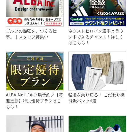
ゴルフの熱狂を、つくる仕
ネクストヒロイン選手とラウ
事。｜スタッフ募集中
ンドできるチャンス！詳しく
はこちら！
ALBA Netゴルフ場予約／【毎
猛暑を乗り切る！ こだわり機
週更新】特別優待プランはこ
能派パンツ4選
ちら！