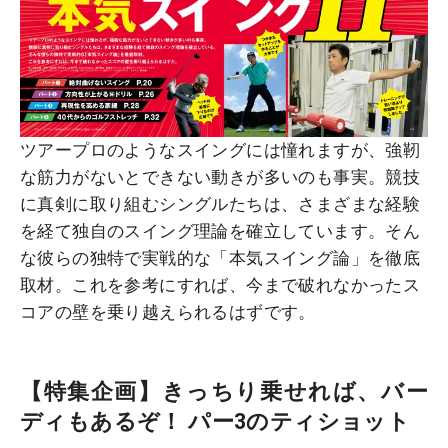
ツアープロのようなスイングには憧れますが、強靭
な筋力がないとできない動きが多いのも事実。競技
に真剣に取り組むシングルたちは、さまざまな経験
を経て独自のスイング理論を確立しています。そん
な彼らの独特で実戦的な「本気スイング論」を徹底
取材。これを参考にすれば、今まで破れなかったス
コアの壁を乗り越えられるはずです。
【特集企画】きっちり乗せれば、バー
ディもあるぞ！ パー3のティショット