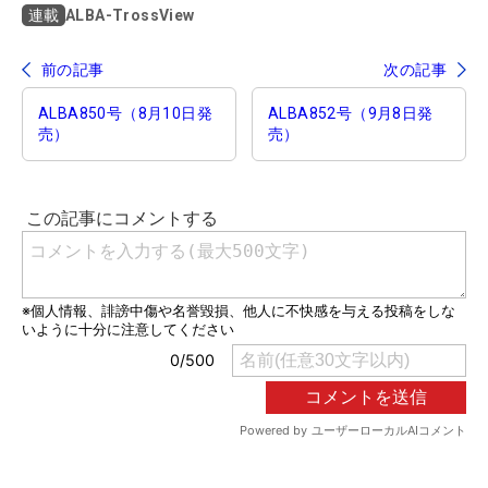
ALBA-TrossView
連載
前の記事
次の記事
ALBA850号（8月10日発
ALBA852号（9月8日発
売）
売）