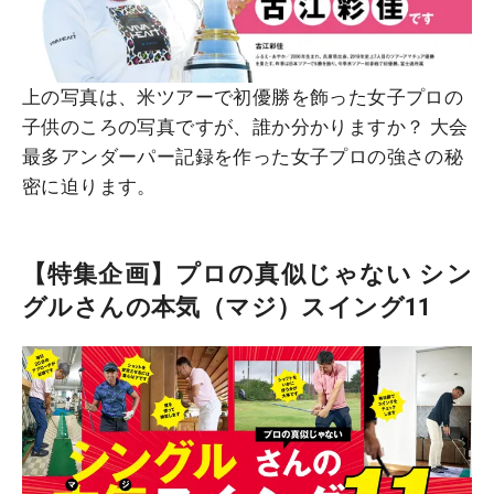
上の写真は、米ツアーで初優勝を飾った女子プロの
子供のころの写真ですが、誰か分かりますか？ 大会
最多アンダーパー記録を作った女子プロの強さの秘
密に迫ります。
【特集企画】プロの真似じゃない シン
グルさんの本気（マジ）スイング11