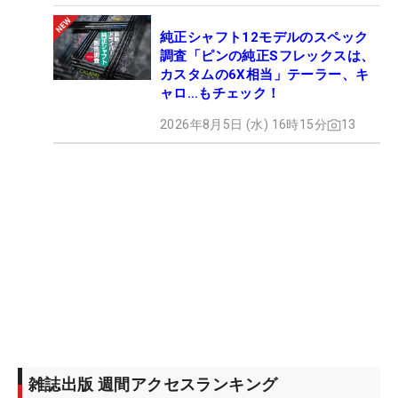
純正シャフト12モデルのスペック
調査「ピンの純正Sフレックスは、
カスタムの6X相当」テーラー、キ
ャロ…もチェック！
2026年8月5日 (水) 16時15分
13
雑誌出版 週間アクセスランキング