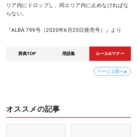
リア内にドロップし、同エリア内に止めなければな
らない。
『ALBA 799号（2020年6月25日発売号）』より
辞典TOP
用語集
ルール&マナー
ページ上部へ
オススメの記事