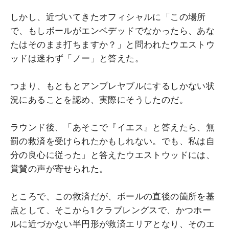
しかし、近づいてきたオフィシャルに「この場所
で、もしボールがエンベデッドでなかったら、あな
たはそのまま打ちますか？」と問われたウエストウ
ッドは迷わず「ノー」と答えた。
つまり、もともとアンプレヤブルにするしかない状
況にあることを認め、実際にそうしたのだ。
ラウンド後、「あそこで『イエス』と答えたら、無
罰の救済を受けられたかもしれない。でも、私は自
分の良心に従った」と答えたウエストウッドには、
賞賛の声が寄せられた。
ところで、この救済だが、ボールの直後の箇所を基
点として、そこから1クラブレングスで、かつホー
ルに近づかない半円形が救済エリアとなり、そのエ