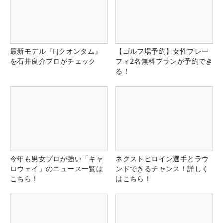
最新モデル『FJクオンタム』
【ゴルフ場予約】女性プレー
を石井良介プロがチェック
フィ2名無料プランが予約でき
る！
今年も男女プロが強い「キャ
ネクストヒロイン選手とラウ
ロウェイ」のニュース一覧は
ンドできるチャンス！詳しく
こちら！
はこちら！