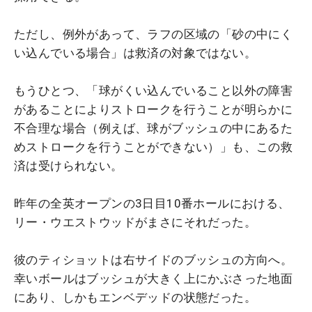
ただし、例外があって、ラフの区域の「砂の中にく
い込んでいる場合」は救済の対象ではない。
もうひとつ、「球がくい込んでいること以外の障害
があることによりストロークを行うことが明らかに
不合理な場合（例えば、球がブッシュの中にあるた
めストロークを行うことができない）」も、この救
済は受けられない。
昨年の全英オープンの3日目10番ホールにおける、
リー・ウエストウッドがまさにそれだった。
彼のティショットは右サイドのブッシュの方向へ。
幸いボールはブッシュが大きく上にかぶさった地面
にあり、しかもエンベデッドの状態だった。