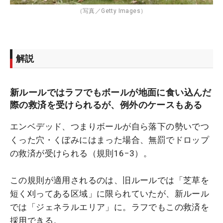
（写真／Getty Images）
解説
新ルールではラフでもボールが地面に食い込んだ
際の救済を受けられるが、例外のケースもある
エンベデッド、つまりボールが自ら落下の勢いでつ
くった穴・くぼみにはまった場合、無罰でドロップ
の救済が受けられる（規則16−3）。
この規則が適用されるのは、旧ルールでは「芝草を
短く刈ってある区域」に限られていたが、新ルール
では「ジェネラルエリア」に。ラフでもこの救済を
採用できる。