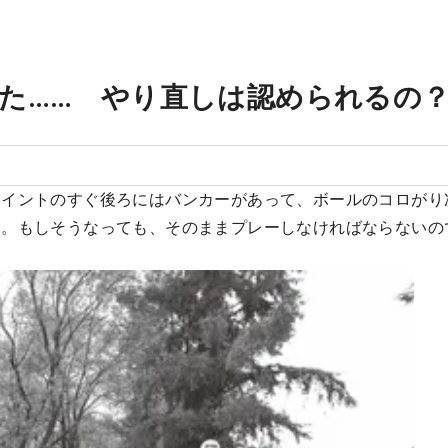
た…… やり直しは認められるの
ポイントのすぐ後ろにはバンカーがあって、ボールのコロがり
た。もしそうなっても、そのままプレーしなければならないの