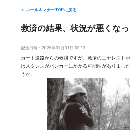
← ルール＆マナーTOPに戻る
救済の結果、状況が悪くなっ
配信日時：
2025年07月01日 08:13
カート道路からの救済ですが、救済のニヤレスト
はスタンスがバンカーにかかる可能性がありまし
うか。