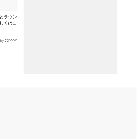
とラウン
しくはこ
by