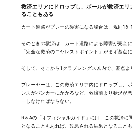
救済エリアにドロップし、ボールが救済エリ
ることもある
カート道路がプレーの障害になる場合は、規則16
そのときの救済は、カート道路による障害が完全
「完全な救済のニヤレストポイント」がまず基点
そして、そこから1クラブレングス以内で、基点よ
プレーヤーは、この救済エリア内にドロップし、
ンスがバンカーにかかるなど、救済前より状況が
ーしなければならない。
R＆Aの「オフィシャルガイド」には、この救済に
となることもあれば、改悪される結果となること