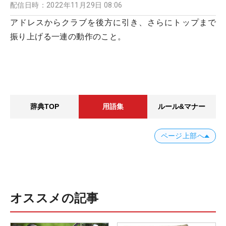
配信日時：
2022年11月29日 08:06
アドレスからクラブを後方に引き、さらにトップまで
振り上げる一連の動作のこと。
辞典TOP
用語集
ルール&マナー
ページ上部へ
オススメの記事