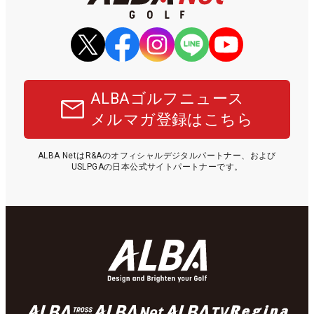
ALBAゴルフニュース
メルマガ登録はこちら
ALBA NetはR&Aのオフィシャルデジタルパートナー、および
USLPGAの日本公式サイトパートナーです。