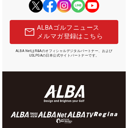
ALBAゴルフニュース
メルマガ登録はこちら
ALBA NetはR&Aのオフィシャルデジタルパートナー、および
USLPGAの日本公式サイトパートナーです。