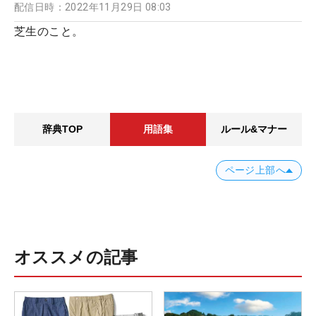
配信日時：
2022年11月29日 08:03
芝生のこと。
辞典TOP
用語集
ルール&マナー
ページ上部へ
オススメの記事