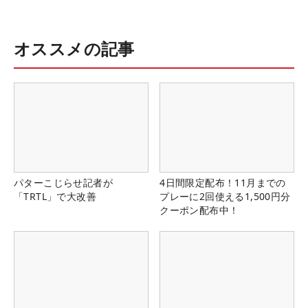
オススメの記事
パターこじらせ記者が
4日間限定配布！11月までの
「TRTL」で大改善
プレーに2回使える1,500円分
クーポン配布中！