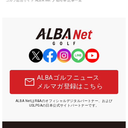
ゴルフ総合サイト ALBA Net
都玲華 記事一覧
ALBAゴルフニュース
メルマガ登録はこちら
ALBA NetはR&Aのオフィシャルデジタルパートナー、および
USLPGAの日本公式サイトパートナーです。