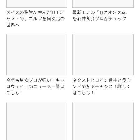
スイスの叡智が生んだTPTシ
最新モデル『FJクオンタム』
ャフトで、ゴルフを異次元の
を石井良介プロがチェック
世界へ
今年も男女プロが強い「キャ
ネクストヒロイン選手とラウ
ロウェイ」のニュース一覧は
ンドできるチャンス！詳しく
こちら！
はこちら！