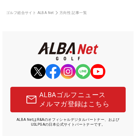
ゴルフ総合サイト ALBA Net
方向性 記事一覧
ALBAゴルフニュース
メルマガ登録はこちら
ALBA NetはR&Aのオフィシャルデジタルパートナー、および
USLPGAの日本公式サイトパートナーです。