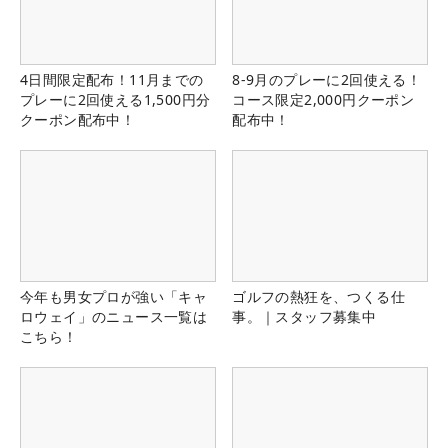
4日間限定配布！11月までの
8-9月のプレーに2回使える！
プレーに2回使える1,500円分
コース限定2,000円クーポン
クーポン配布中！
配布中！
今年も男女プロが強い「キャ
ゴルフの熱狂を、つくる仕
ロウェイ」のニュース一覧は
事。｜スタッフ募集中
こちら！