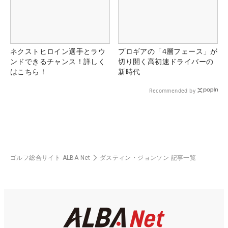
ネクストヒロイン選手とラウ
プロギアの「4層フェース」が
ンドできるチャンス！詳しく
切り開く高初速ドライバーの
はこちら！
新時代
Recommended by
ゴルフ総合サイト ALBA Net
ダスティン・ジョンソン 記事一覧