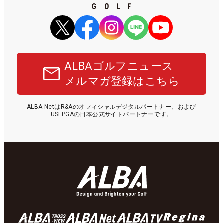
ALBAゴルフニュース
メルマガ登録はこちら
ALBA NetはR&Aのオフィシャルデジタルパートナー、および
USLPGAの日本公式サイトパートナーです。