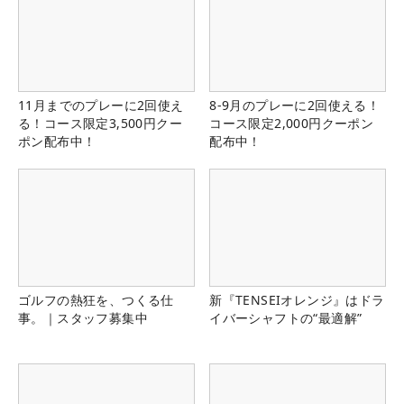
11月までのプレーに2回使え
8-9月のプレーに2回使える！
る！コース限定3,500円クー
コース限定2,000円クーポン
ポン配布中！
配布中！
ゴルフの熱狂を、つくる仕
新『TENSEIオレンジ』はドラ
事。｜スタッフ募集中
イバーシャフトの“最適解”