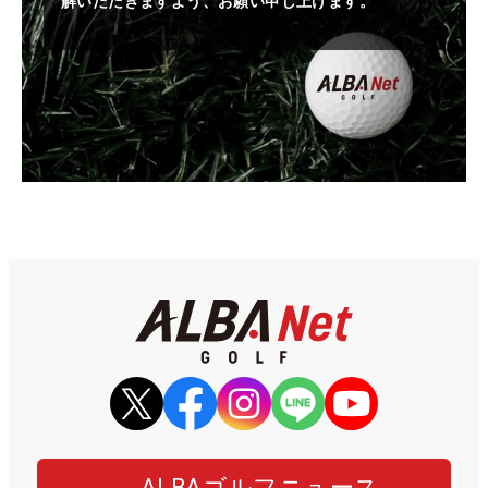
解いただきますよう、お願い申し上げます。
ALBAゴルフニュース