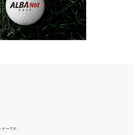
ートナーです。