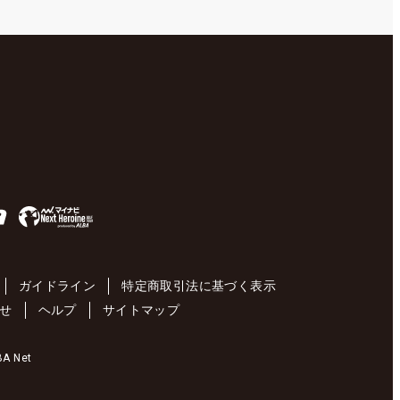
ガイドライン
特定商取引法に基づく表示
せ
ヘルプ
サイトマップ
 Net