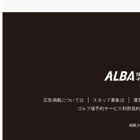
広告掲載について
スタッフ募集
運
ゴルフ場予約サービス利用規
掲載さ