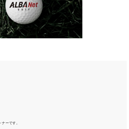
ートナーです。