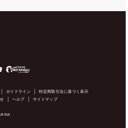
ガイドライン
特定商取引法に基づく表示
せ
ヘルプ
サイトマップ
 Net