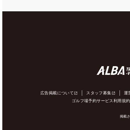
広告掲載について
スタッフ募集
運
ゴルフ場予約サービス利用規
掲載さ