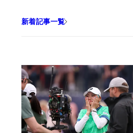
新着記事一覧