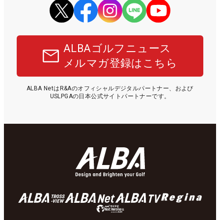
ALBAゴルフニュース
メルマガ登録はこちら
ALBA NetはR&Aのオフィシャルデジタルパートナー、および
USLPGAの日本公式サイトパートナーです。