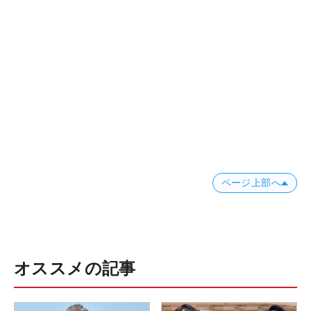
ページ上部へ
オススメの記事