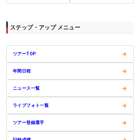
ステップ・アップ メニュー
→
ツアーTOP
→
年間日程
→
ニュース一覧
→
ライブフォト一覧
→
ツアー登録選手
→
記録成績