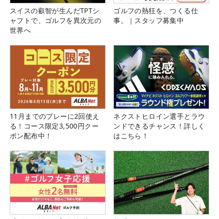
スイスの叡智が生んだTPTシ
ゴルフの熱狂を、つくる仕
ャフトで、ゴルフを異次元の
事。｜スタッフ募集中
世界へ
11月までのプレーに2回使え
ネクストヒロイン選手とラウ
る！コース限定3,500円クー
ンドできるチャンス！詳しく
ポン配布中！
はこちら！