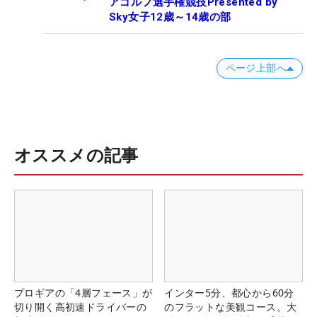
アゴルフ選手権競技Presented by
Sky女子12歳～14歳の部
ページ上部へ
オススメの記事
プロギアの「4層フェース」が
インター5分、都心から60分
切り開く高初速ドライバーの
のフラットな美観コース。大