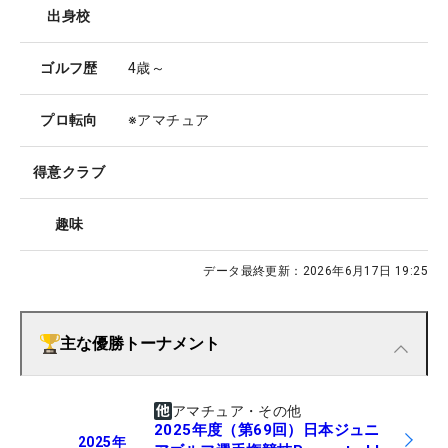
出身校
ゴルフ歴
4歳～
プロ転向
※アマチュア
得意クラブ
趣味
データ最終更新：
2026年6月17日 19:25
主な優勝トーナメント
アマチュア・その他
2025年度（第69回）日本ジュニ
2025
年