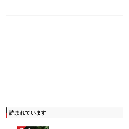
読まれています