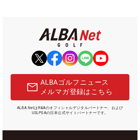
ALBAゴルフニュース
メルマガ登録はこちら
ALBA NetはR&Aのオフィシャルデジタルパートナー、および
USLPGAの日本公式サイトパートナーです。