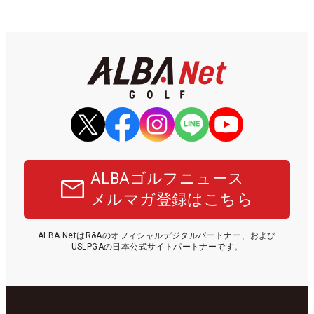
ALBAゴルフニュース
メルマガ登録はこちら
ALBA NetはR&Aのオフィシャルデジタルパートナー、および
USLPGAの日本公式サイトパートナーです。