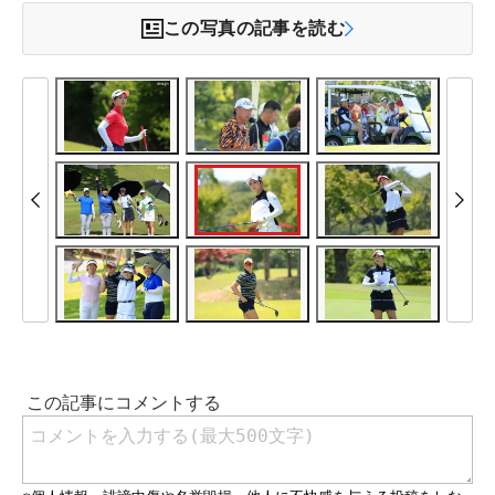
この写真の記事を読む