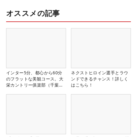
オススメの記事
インター5分、都心から60分
ネクストヒロイン選手とラウ
のフラットな美観コース。大
ンドできるチャンス！詳しく
栄カントリー俱楽部（千葉
はこちら！
県）