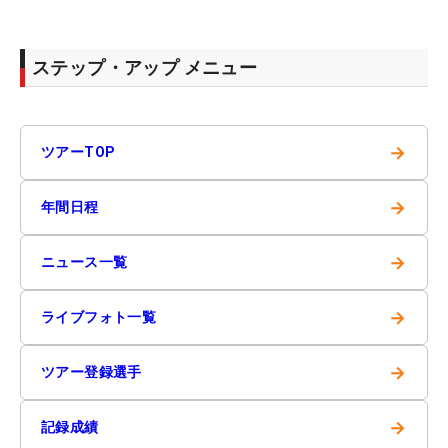
ステップ・アップ メニュー
→
ツアーTOP
→
年間日程
→
ニュース一覧
→
ライブフォト一覧
→
ツアー登録選手
→
記録成績