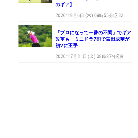
のギア】
2026年8月6日 (木) 08時55分
32
「プロになって一番の不調」でギア
改革も ミニドラ7割で宮田成華が
初Vに王手
2026年7月31日 (金) 08時27分
9