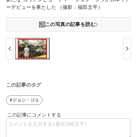
ーデビューを果たした （撮影：福田文平）
この写真の記事を読む
この記事のタグ
#ジョン・ジユ