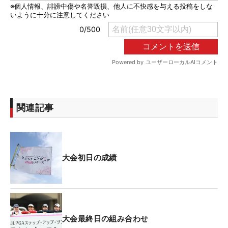
関連記事
大会初日の成績
大会最終日の組み合わせ