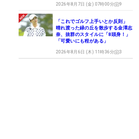
2026年8月7日 (金) 07時00分
9
「これでゴルフ上手いとか反則」
晴れ渡った緑の丘を散歩する金澤志
奈、抜群のスタイルに「8頭身！」
「可愛いにも程がある」
2026年8月6日 (木) 11時36分
3