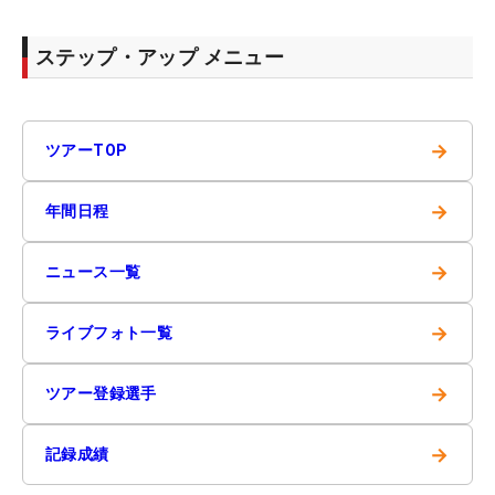
ステップ・アップ メニュー
→
ツアーTOP
→
年間日程
→
ニュース一覧
→
ライブフォト一覧
→
ツアー登録選手
→
記録成績