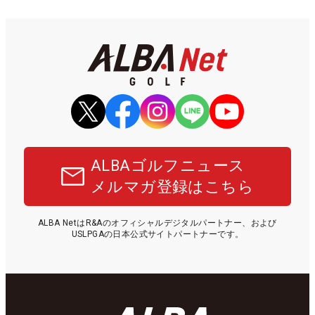
ALBAゴルフニュース
メルマガ登録はこちら
ALBA NetはR&Aのオフィシャルデジタルパートナー、および
USLPGAの日本公式サイトパートナーです。