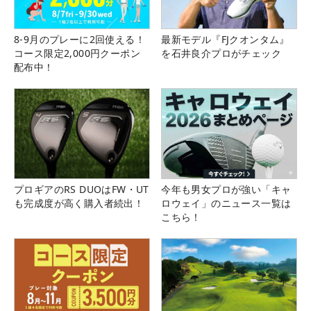
8-9月のプレーに2回使える！
最新モデル『FJクオンタム』
コース限定2,000円クーポン
を石井良介プロがチェック
配布中！
プロギアのRS DUOはFW・UT
今年も男女プロが強い「キャ
も完成度が高く購入者続出！
ロウェイ」のニュース一覧は
こちら！