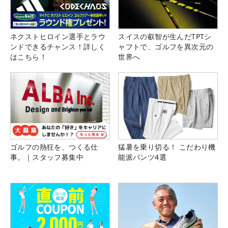
ネクストヒロイン選手とラウ
スイスの叡智が生んだTPTシ
ンドできるチャンス！詳しく
ャフトで、ゴルフを異次元の
はこちら！
世界へ
ゴルフの熱狂を、つくる仕
猛暑を乗り切る！ こだわり機
事。｜スタッフ募集中
能派パンツ4選