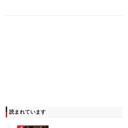
読まれています