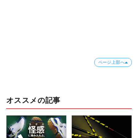
ページ上部へ
オススメの記事