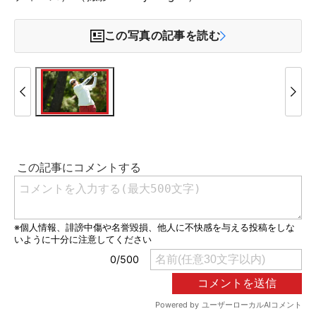
この写真の記事を読む