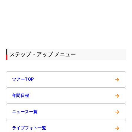
ステップ・アップ メニュー
→
ツアーTOP
→
年間日程
→
ニュース一覧
→
ライブフォト一覧