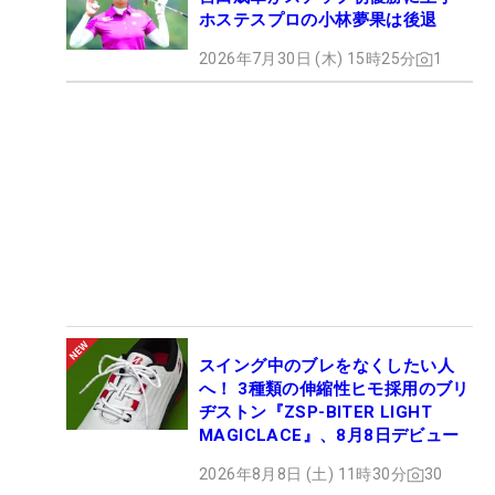
ホステスプロの小林夢果は後退
2026年7月30日 (木) 15時25分
1
スイング中のブレをなくしたい人
へ！ 3種類の伸縮性ヒモ採用のブリ
ヂストン『ZSP-BITER LIGHT
MAGICLACE』、8月8日デビュー
2026年8月8日 (土) 11時30分
30