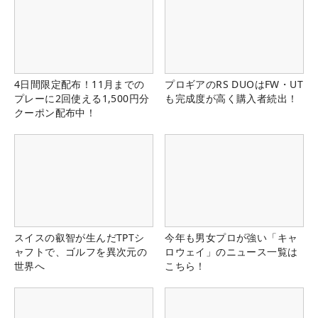
4日間限定配布！11月までの
プロギアのRS DUOはFW・UT
プレーに2回使える1,500円分
も完成度が高く購入者続出！
クーポン配布中！
スイスの叡智が生んだTPTシ
今年も男女プロが強い「キャ
ャフトで、ゴルフを異次元の
ロウェイ」のニュース一覧は
世界へ
こちら！