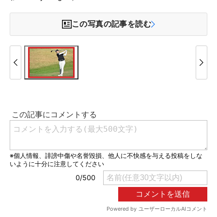
この写真の記事を読む