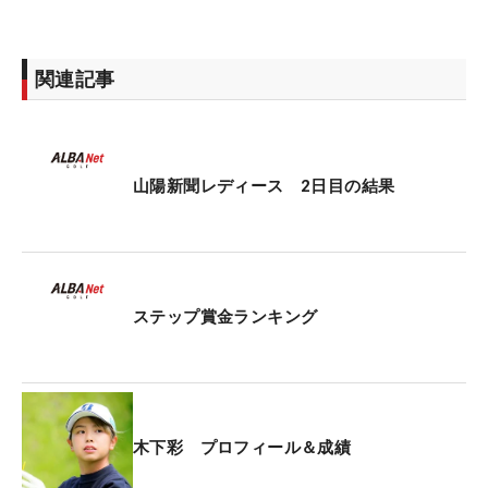
関連記事
山陽新聞レディース 2日目の結果
ステップ賞金ランキング
木下彩 プロフィール＆成績