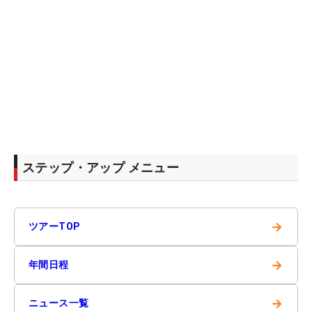
ステップ・アップ メニュー
→
ツアーTOP
→
年間日程
→
ニュース一覧