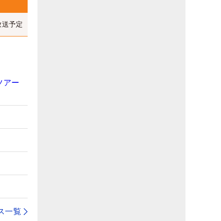
放送予定
ツアー
ス一覧