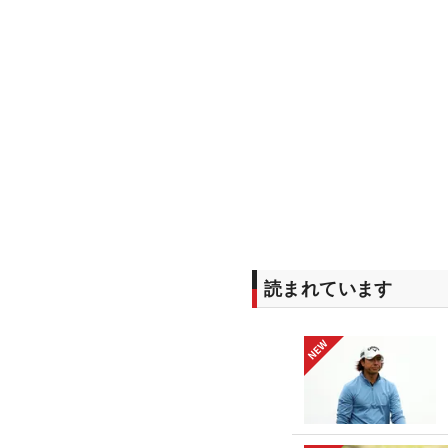
読まれています