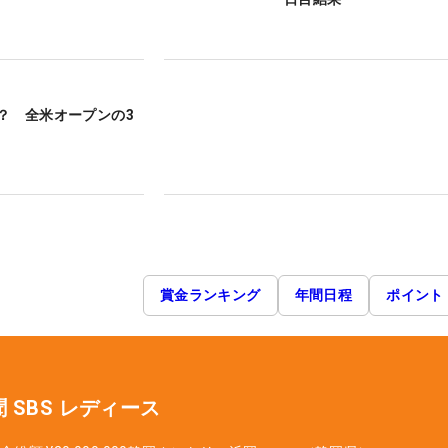
？ 全米オープンの3
賞金ランキング
年間日程
ポイント
 SBS レディース