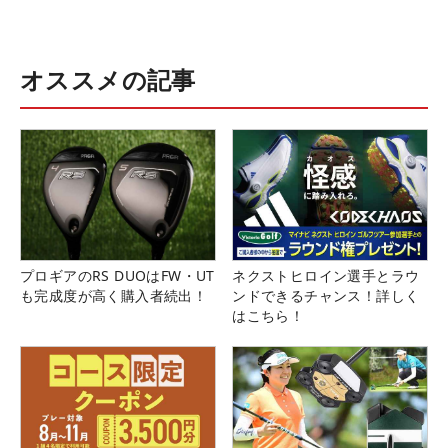
オススメの記事
プロギアのRS DUOはFW・UT
ネクストヒロイン選手とラウ
も完成度が高く購入者続出！
ンドできるチャンス！詳しく
はこちら！