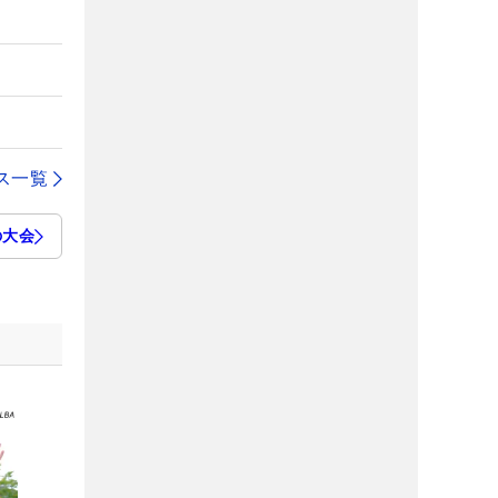
ス一覧
の大会