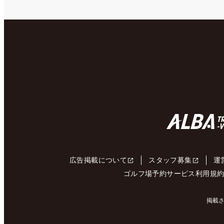
広告掲載について
スタッフ募集
運
ゴルフ場予約サービス利用規
掲載さ