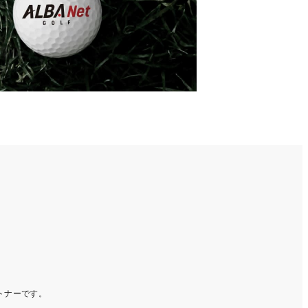
ートナーです。