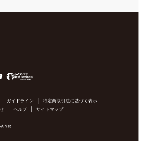
ガイドライン
特定商取引法に基づく表示
せ
ヘルプ
サイトマップ
 Net