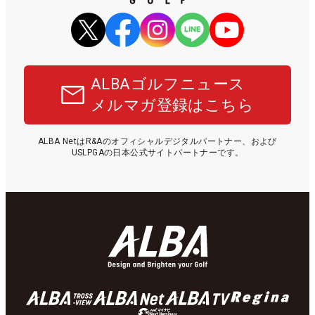
ALBAゴルフニュース
メルマガ登録はこちら
ALBA NetはR&Aのオフィシャルデジタルパートナー、および
USLPGAの日本公式サイトパートナーです。