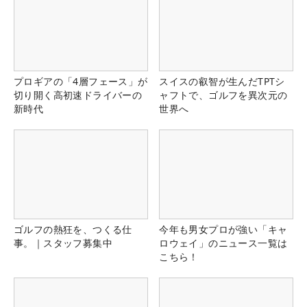
プロギアの「4層フェース」が
スイスの叡智が生んだTPTシ
切り開く高初速ドライバーの
ャフトで、ゴルフを異次元の
新時代
世界へ
ゴルフの熱狂を、つくる仕
今年も男女プロが強い「キャ
事。｜スタッフ募集中
ロウェイ」のニュース一覧は
こちら！