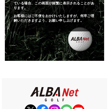
ている場合、この画面が頻繁に表示されることがあ
ります。
お客様にはご不便をおかけいたしますが、何卒ご理
解いただきますよう、お願い申し上げます。